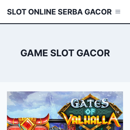
Skip
SLOT ONLINE SERBA GACOR
to
content
GAME SLOT GACOR