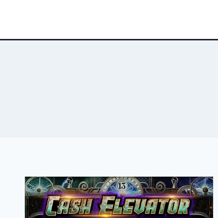
Skip
to
content