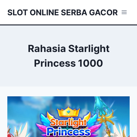
Skip
SLOT ONLINE SERBA GACOR
to
content
Rahasia Starlight
Princess 1000