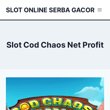
Skip
SLOT ONLINE SERBA GACOR
to
content
Slot Cod Chaos Net Profit