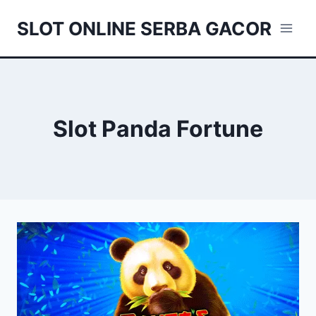
Skip
SLOT ONLINE SERBA GACOR
to
content
Slot Panda Fortune