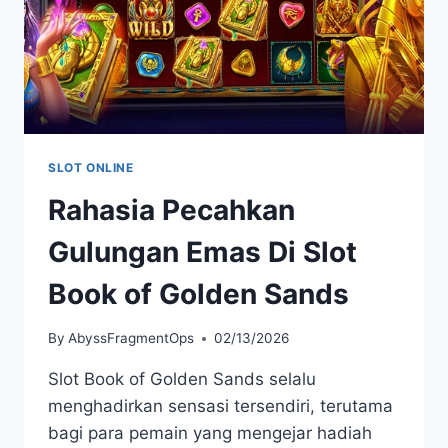
SLOT ONLINE
Rahasia Pecahkan
Gulungan Emas Di Slot
Book of Golden Sands
By
AbyssFragmentOps
02/13/2026
Slot Book of Golden Sands selalu
menghadirkan sensasi tersendiri, terutama
bagi para pemain yang mengejar hadiah