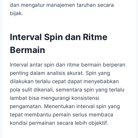
dan mengatur manajemen taruhan secara
bijak.
Interval Spin dan Ritme
Bermain
Interval antar spin dan ritme bermain berperan
penting dalam analisis akurat. Spin yang
dilakukan terlalu cepat dapat menyebabkan
pola sulit dikenali, sementara spin yang terlalu
lambat bisa mengurangi konsistensi
pengamatan. Menentukan interval spin yang
tepat membantu pemain serius membaca
kondisi permainan secara lebih objektif.