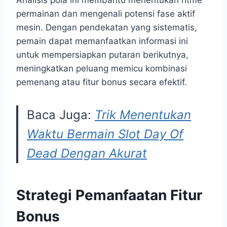
permainan dan mengenali potensi fase aktif
mesin. Dengan pendekatan yang sistematis,
pemain dapat memanfaatkan informasi ini
untuk mempersiapkan putaran berikutnya,
meningkatkan peluang memicu kombinasi
pemenang atau fitur bonus secara efektif.
Baca Juga:
Trik Menentukan
Waktu Bermain Slot Day Of
Dead Dengan Akurat
Strategi Pemanfaatan Fitur
Bonus