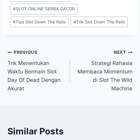
Tags:
#
SLOT ONLINE SERBA GACOR
#
Tips Slot Down The Rails
#
Trik Slot Down The Rails
Post
PREVIOUS
NEXT
Trik Menentukan
Strategi Rahasia
navigation
Waktu Bermain Slot
Membaca Momentum
Day Of Dead Dengan
di Slot The Wild
Akurat
Machine
Similar Posts