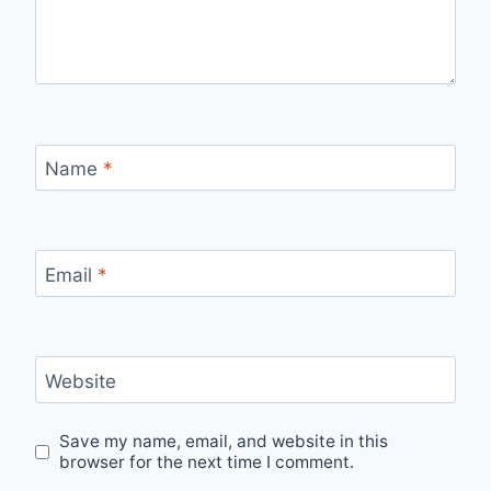
Name
*
Email
*
Website
Save my name, email, and website in this
browser for the next time I comment.