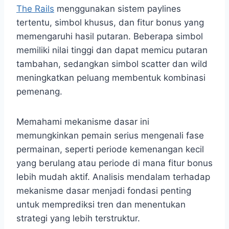
The Rails
menggunakan sistem paylines
tertentu, simbol khusus, dan fitur bonus yang
memengaruhi hasil putaran. Beberapa simbol
memiliki nilai tinggi dan dapat memicu putaran
tambahan, sedangkan simbol scatter dan wild
meningkatkan peluang membentuk kombinasi
pemenang.
Memahami mekanisme dasar ini
memungkinkan pemain serius mengenali fase
permainan, seperti periode kemenangan kecil
yang berulang atau periode di mana fitur bonus
lebih mudah aktif. Analisis mendalam terhadap
mekanisme dasar menjadi fondasi penting
untuk memprediksi tren dan menentukan
strategi yang lebih terstruktur.