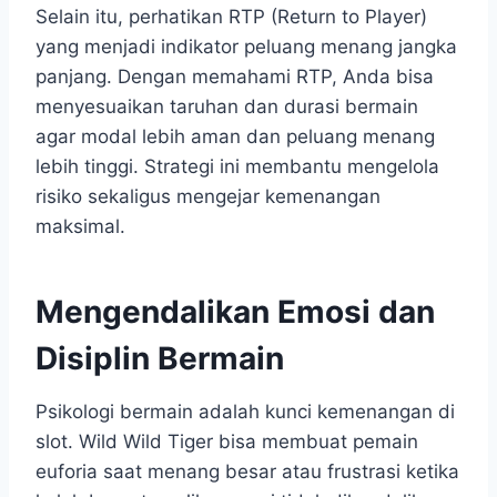
Selain itu, perhatikan RTP (Return to Player)
yang menjadi indikator peluang menang jangka
panjang. Dengan memahami RTP, Anda bisa
menyesuaikan taruhan dan durasi bermain
agar modal lebih aman dan peluang menang
lebih tinggi. Strategi ini membantu mengelola
risiko sekaligus mengejar kemenangan
maksimal.
Mengendalikan Emosi dan
Disiplin Bermain
Psikologi bermain adalah kunci kemenangan di
slot. Wild Wild Tiger bisa membuat pemain
euforia saat menang besar atau frustrasi ketika