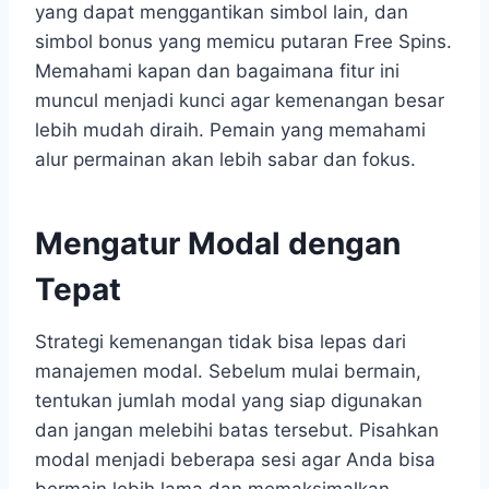
yang dapat menggantikan simbol lain, dan
simbol bonus yang memicu putaran Free Spins.
Memahami kapan dan bagaimana fitur ini
muncul menjadi kunci agar kemenangan besar
lebih mudah diraih. Pemain yang memahami
alur permainan akan lebih sabar dan fokus.
Mengatur Modal dengan
Tepat
Strategi kemenangan tidak bisa lepas dari
manajemen modal. Sebelum mulai bermain,
tentukan jumlah modal yang siap digunakan
dan jangan melebihi batas tersebut. Pisahkan
modal menjadi beberapa sesi agar Anda bisa
bermain lebih lama dan memaksimalkan