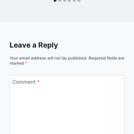
Leave a Reply
Your email address will not be published.
Required fields are
marked
*
Comment
*