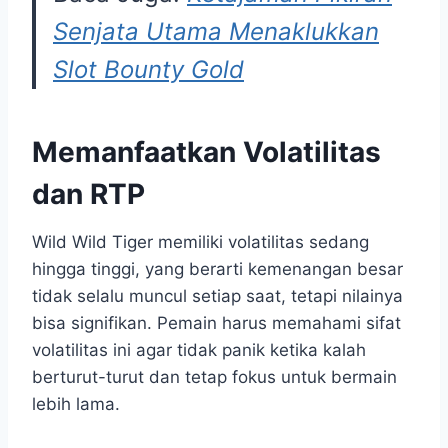
Senjata Utama Menaklukkan
Slot Bounty Gold
Memanfaatkan Volatilitas
dan RTP
Wild Wild Tiger memiliki volatilitas sedang
hingga tinggi, yang berarti kemenangan besar
tidak selalu muncul setiap saat, tetapi nilainya
bisa signifikan. Pemain harus memahami sifat
volatilitas ini agar tidak panik ketika kalah
berturut-turut dan tetap fokus untuk bermain
lebih lama.