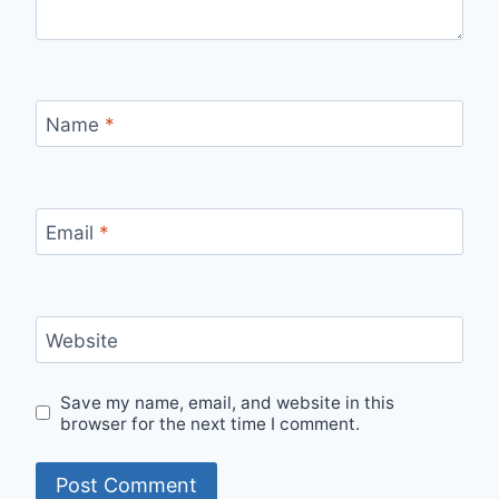
Name
*
Email
*
Website
Save my name, email, and website in this
browser for the next time I comment.