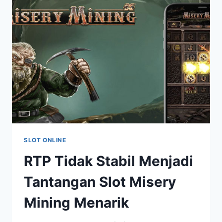
KUNCI
SLOT
DEAD
CANARY
SLOT ONLINE
RTP Tidak Stabil Menjadi
Tantangan Slot Misery
Mining Menarik