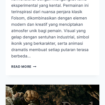
eksperimental yang kental. Permainan ini
terinspirasi dari nuansa penjara klasik
Folsom, dikombinasikan dengan elemen
modern dan kreatif yang menciptakan
atmosfer unik bagi pemain. Visual yang
gelap dengan sentuhan industrial, simbol
ikonik yang berkarakter, serta animasi
dramatis membuat setiap putaran terasa
berbeda…
TEMA
READ MORE
EKSPERIMENTAL
KENTAL
DALAM
SLOT
FOLSOM
PRISON
UNIK