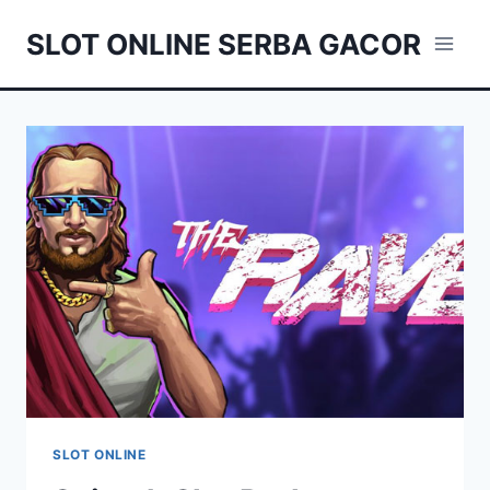
Skip
SLOT ONLINE SERBA GACOR
to
content
SLOT ONLINE