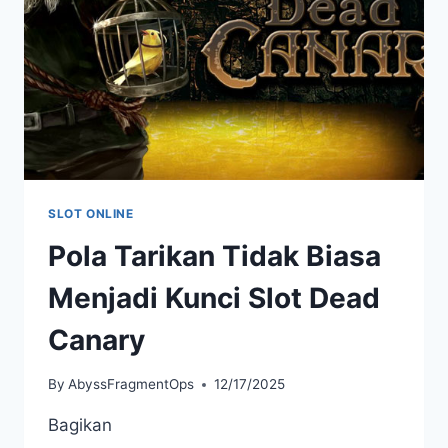
SLOT ONLINE
Pola Tarikan Tidak Biasa
Menjadi Kunci Slot Dead
Canary
By
AbyssFragmentOps
12/17/2025
Bagikan