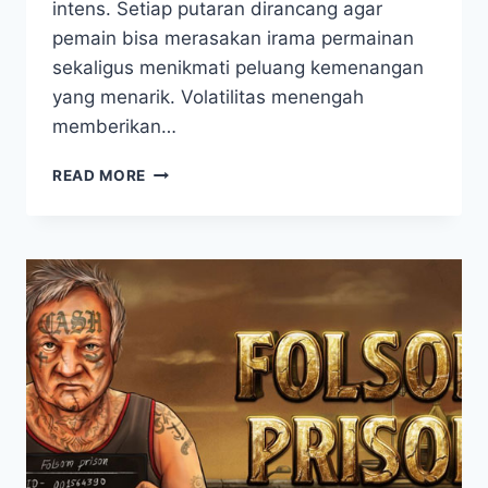
intens. Setiap putaran dirancang agar
pemain bisa merasakan irama permainan
sekaligus menikmati peluang kemenangan
yang menarik. Volatilitas menengah
memberikan…
SEJARAH
READ MORE
SLOT
BERKONSEP
KERAS
DI
SLOT
THE
RAVE
MODERN