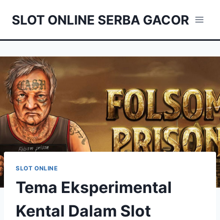
Skip
SLOT ONLINE SERBA GACOR
to
content
SLOT ONLINE
Tema Eksperimental
Kental Dalam Slot