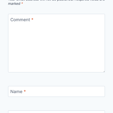
marked
*
Comment
*
Name
*