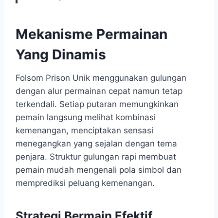
Mekanisme Permainan
Yang Dinamis
Folsom Prison Unik menggunakan gulungan
dengan alur permainan cepat namun tetap
terkendali. Setiap putaran memungkinkan
pemain langsung melihat kombinasi
kemenangan, menciptakan sensasi
menegangkan yang sejalan dengan tema
penjara. Struktur gulungan rapi membuat
pemain mudah mengenali pola simbol dan
memprediksi peluang kemenangan.
Strategi Bermain Efektif