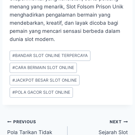
menang yang menarik, Slot Folsom Prison Unik
menghadirkan pengalaman bermain yang
mendebarkan, kreatif, dan layak dicoba bagi
pemain yang mencari sensasi berbeda dalam
dunia slot modern.
Post
#
BANDAR SLOT ONLINE TERPERCAYA
Tags:
#
CARA BERMAIN SLOT ONLINE
#
JACKPOT BESAR SLOT ONLINE
#
POLA GACOR SLOT ONLINE
Post
PREVIOUS
NEXT
Pola Tarikan Tidak
Sejarah Slot