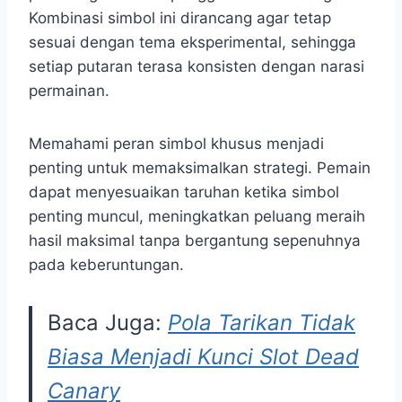
Kombinasi simbol ini dirancang agar tetap
sesuai dengan tema eksperimental, sehingga
setiap putaran terasa konsisten dengan narasi
permainan.
Memahami peran simbol khusus menjadi
penting untuk memaksimalkan strategi. Pemain
dapat menyesuaikan taruhan ketika simbol
penting muncul, meningkatkan peluang meraih
hasil maksimal tanpa bergantung sepenuhnya
pada keberuntungan.
Baca Juga:
Pola Tarikan Tidak
Biasa Menjadi Kunci Slot Dead
Canary