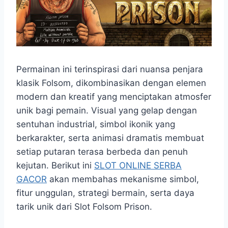
Permainan ini terinspirasi dari nuansa penjara
klasik Folsom, dikombinasikan dengan elemen
modern dan kreatif yang menciptakan atmosfer
unik bagi pemain. Visual yang gelap dengan
sentuhan industrial, simbol ikonik yang
berkarakter, serta animasi dramatis membuat
setiap putaran terasa berbeda dan penuh
kejutan. Berikut ini
SLOT ONLINE SERBA
GACOR
akan membahas mekanisme simbol,
fitur unggulan, strategi bermain, serta daya
tarik unik dari Slot Folsom Prison.