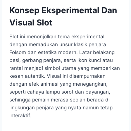
Konsep Eksperimental Dan
Visual Slot
Slot ini menonjolkan tema eksperimental
dengan memadukan unsur klasik penjara
Folsom dan estetika modern. Latar belakang
besi, gerbang penjara, serta ikon kunci atau
rantai menjadi simbol utama yang memberikan
kesan autentik. Visual ini disempurnakan
dengan efek animasi yang menegangkan,
seperti cahaya lampu sorot dan bayangan,
sehingga pemain merasa seolah berada di
lingkungan penjara yang nyata namun tetap
interaktif.