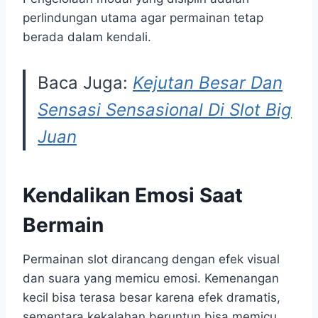
perlindungan utama agar permainan tetap
berada dalam kendali.
Baca Juga:
Kejutan Besar Dan
Sensasi Sensasional Di Slot Big
Juan
Kendalikan Emosi Saat
Bermain
Permainan slot dirancang dengan efek visual
dan suara yang memicu emosi. Kemenangan
kecil bisa terasa besar karena efek dramatis,
sementara kekalahan beruntun bisa memicu