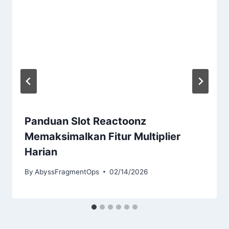
Panduan Slot Reactoonz
Memaksimalkan Fitur Multiplier
Harian
By
AbyssFragmentOps
02/14/2026