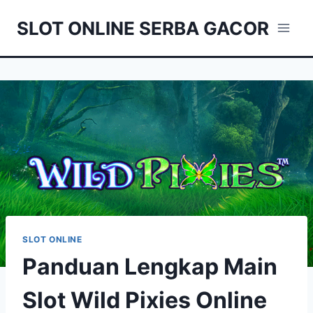
Skip
SLOT ONLINE SERBA GACOR
to
content
SLOT ONLINE
Panduan Lengkap Main
Slot Wild Pixies Online