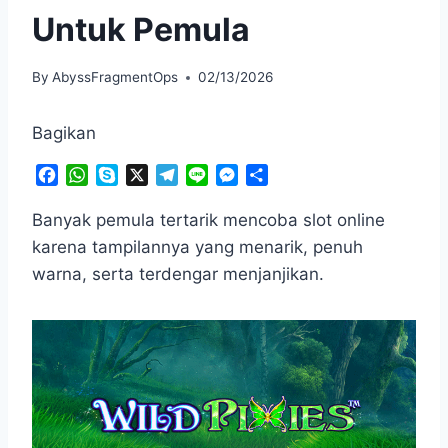
Untuk Pemula
By
AbyssFragmentOps
02/13/2026
Bagikan
F
W
S
X
T
L
M
S
a
h
k
e
i
e
h
c
a
y
l
n
s
a
Banyak pemula tertarik mencoba slot online
e
t
p
e
e
s
r
karena tampilannya yang menarik, penuh
b
s
e
g
e
e
warna, serta terdengar menjanjikan.
o
A
r
n
o
p
a
g
k
p
m
e
r