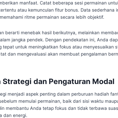
berikan manfaat. Catat beberapa sesi permainan untu
tertentu atau kemunculan fitur bonus. Data sederhana i
mahami ritme permainan secara lebih objektif.
kan berarti menebak hasil berikutnya, melainkan memba
alam jangka pendek. Dengan pendekatan ini, Anda da
 tepat untuk meningkatkan fokus atau menyesuaikan st
tat dan mengevaluasi akan membuat pengalaman berm
 Strategi dan Pengaturan Modal
tegi menjadi aspek penting dalam perburuan hadiah fant
 sebelum memulai permainan, baik dari sisi waktu maup
lin membantu Anda tetap fokus dan tidak terbawa sua
 dan energi.