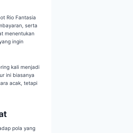
ot Rio Fantasia
embayaran, serta
pat menentukan
yang ingin
ring kali menjadi
r ini biasanya
ra acak, tetapi
at
adap pola yang