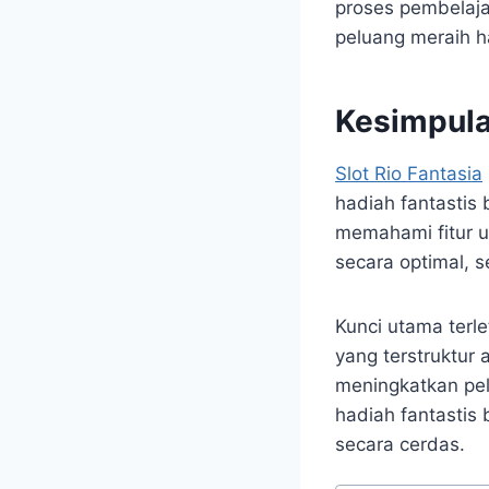
proses pembelaja
peluang meraih h
Kesimpul
Slot Rio Fantasia
hadiah fantastis
memahami fitur u
secara optimal, s
Kunci utama terle
yang terstruktur
meningkatkan pel
hadiah fantastis
secara cerdas.