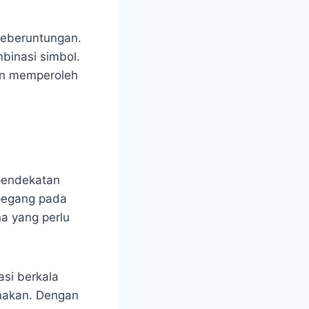
keberuntungan.
mbinasi simbol.
an memperoleh
 pendekatan
rpegang pada
a yang perlu
si berkala
nakan. Dengan