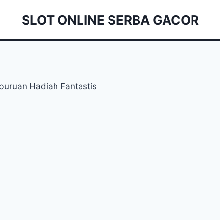
SLOT ONLINE SERBA GACOR