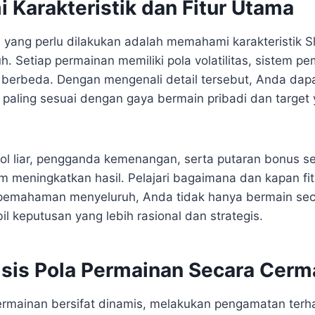
Karakteristik dan Fitur Utama
yang perlu dilakukan adalah memahami karakteristik Sl
. Setiap permainan memiliki pola volatilitas, sistem p
g berbeda. Dengan mengenali detail tersebut, Anda da
paling sesuai dengan gaya bermain pribadi dan target 
bol liar, pengganda kemenangan, serta putaran bonus se
 meningkatkan hasil. Pelajari bagaimana dan kapan fitu
pemahaman menyeluruh, Anda tidak hanya bermain seca
keputusan yang lebih rasional dan strategis.
sis Pola Permainan Secara Cerm
ermainan bersifat dinamis, melakukan pengamatan terh