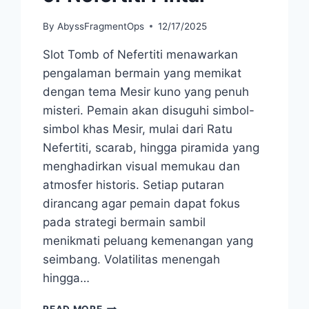
By
AbyssFragmentOps
12/17/2025
Slot Tomb of Nefertiti menawarkan
pengalaman bermain yang memikat
dengan tema Mesir kuno yang penuh
misteri. Pemain akan disuguhi simbol-
simbol khas Mesir, mulai dari Ratu
Nefertiti, scarab, hingga piramida yang
menghadirkan visual memukau dan
atmosfer historis. Setiap putaran
dirancang agar pemain dapat fokus
pada strategi bermain sambil
menikmati peluang kemenangan yang
seimbang. Volatilitas menengah
hingga…
PENDEKATAN
READ MORE