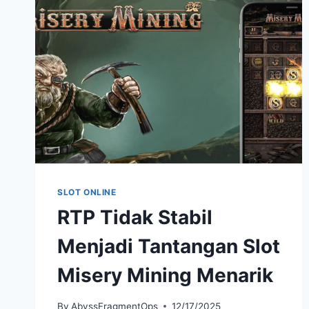
THE
RAVE
MODERN
SLOT ONLINE
RTP Tidak Stabil
Menjadi Tantangan Slot
Misery Mining Menarik
By
AbyssFragmentOps
12/17/2025