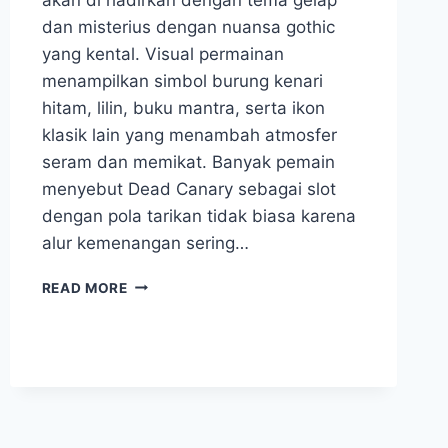
dan misterius dengan nuansa gothic
yang kental. Visual permainan
menampilkan simbol burung kenari
hitam, lilin, buku mantra, serta ikon
klasik lain yang menambah atmosfer
seram dan memikat. Banyak pemain
menyebut Dead Canary sebagai slot
dengan pola tarikan tidak biasa karena
alur kemenangan sering…
POLA
READ MORE
TARIKAN
TIDAK
BIASA
MENJADI
KUNCI
SLOT
DEAD