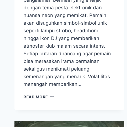
dengan tema pesta elektronik dan
nuansa neon yang memikat. Pemain
akan disuguhkan simbol-simbol unik
seperti lampu strobo, headphone,
hingga ikon DJ yang memberikan
atmosfer klub malam secara intens.
Setiap putaran dirancang agar pemain
bisa merasakan irama permainan
sekaligus menikmati peluang
kemenangan yang menarik. Volatilitas
menengah memberikan…
SEJARAH
READ MORE
SLOT
BERKONSEP
KERAS
DI
SLOT