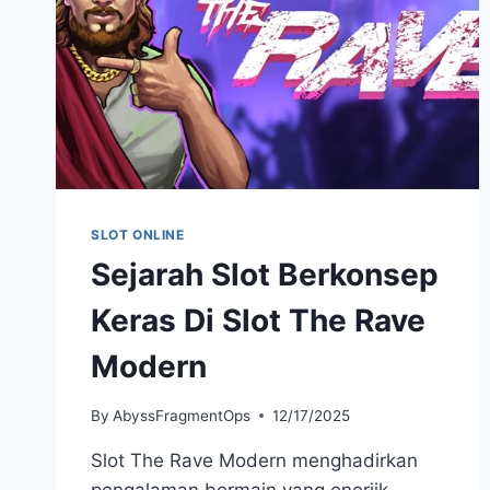
SLOT ONLINE
Sejarah Slot Berkonsep
Keras Di Slot The Rave
Modern
By
AbyssFragmentOps
12/17/2025
Slot The Rave Modern menghadirkan
pengalaman bermain yang enerjik