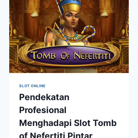
PRISON
UNIK
SLOT ONLINE
Pendekatan
Profesional
Menghadapi Slot Tomb
of Nefertiti Pintar