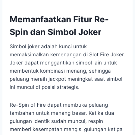
Memanfaatkan Fitur Re-
Spin dan Simbol Joker
Simbol joker adalah kunci untuk
memaksimalkan kemenangan di Slot Fire Joker.
Joker dapat menggantikan simbol lain untuk
membentuk kombinasi menang, sehingga
peluang meraih jackpot meningkat saat simbol
ini muncul di posisi strategis.
Re-Spin of Fire dapat membuka peluang
tambahan untuk menang besar. Ketika dua
gulungan identik sudah muncul, respin
memberi kesempatan mengisi gulungan ketiga