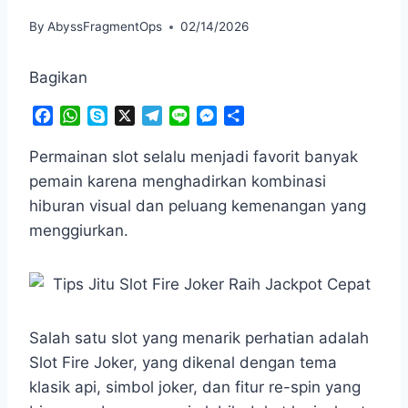
By
AbyssFragmentOps
02/14/2026
Bagikan
F
W
S
X
T
L
M
S
a
h
k
e
i
e
h
c
a
y
l
n
s
a
Permainan slot selalu menjadi favorit banyak
e
t
p
e
e
s
r
pemain karena menghadirkan kombinasi
b
s
e
g
e
e
hiburan visual dan peluang kemenangan yang
o
A
r
n
menggiurkan.
o
p
a
g
k
p
m
e
r
Salah satu slot yang menarik perhatian adalah
Slot Fire Joker, yang dikenal dengan tema
klasik api, simbol joker, dan fitur re-spin yang