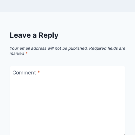
Leave a Reply
Your email address will not be published.
Required fields are
marked
*
Comment
*