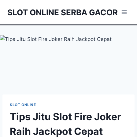
Skip
SLOT ONLINE SERBA GACOR
to
content
SLOT ONLINE
Tips Jitu Slot Fire Joker
Raih Jackpot Cepat