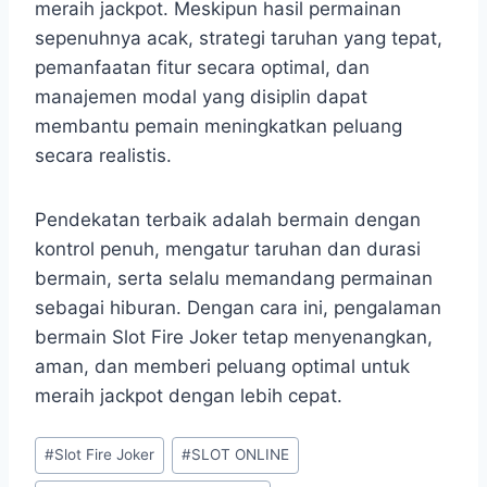
meraih jackpot. Meskipun hasil permainan
sepenuhnya acak, strategi taruhan yang tepat,
pemanfaatan fitur secara optimal, dan
manajemen modal yang disiplin dapat
membantu pemain meningkatkan peluang
secara realistis.
Pendekatan terbaik adalah bermain dengan
kontrol penuh, mengatur taruhan dan durasi
bermain, serta selalu memandang permainan
sebagai hiburan. Dengan cara ini, pengalaman
bermain Slot Fire Joker tetap menyenangkan,
aman, dan memberi peluang optimal untuk
meraih jackpot dengan lebih cepat.
Post
#
Slot Fire Joker
#
SLOT ONLINE
Tags: