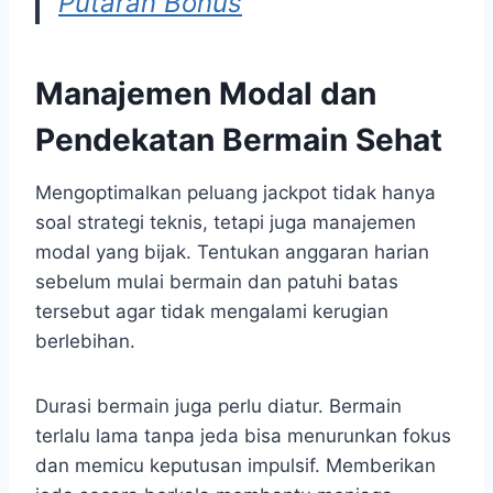
Putaran Bonus
Manajemen Modal dan
Pendekatan Bermain Sehat
Mengoptimalkan peluang jackpot tidak hanya
soal strategi teknis, tetapi juga manajemen
modal yang bijak. Tentukan anggaran harian
sebelum mulai bermain dan patuhi batas
tersebut agar tidak mengalami kerugian
berlebihan.
Durasi bermain juga perlu diatur. Bermain
terlalu lama tanpa jeda bisa menurunkan fokus
dan memicu keputusan impulsif. Memberikan