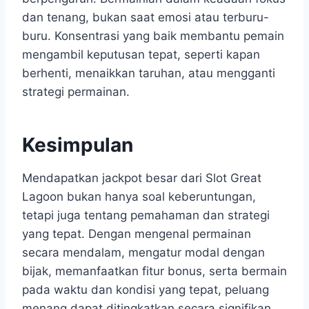
dan tenang, bukan saat emosi atau terburu-
buru. Konsentrasi yang baik membantu pemain
mengambil keputusan tepat, seperti kapan
berhenti, menaikkan taruhan, atau mengganti
strategi permainan.
Kesimpulan
Mendapatkan jackpot besar dari Slot Great
Lagoon bukan hanya soal keberuntungan,
tetapi juga tentang pemahaman dan strategi
yang tepat. Dengan mengenal permainan
secara mendalam, mengatur modal dengan
bijak, memanfaatkan fitur bonus, serta bermain
pada waktu dan kondisi yang tepat, peluang
menang dapat ditingkatkan secara signifikan.