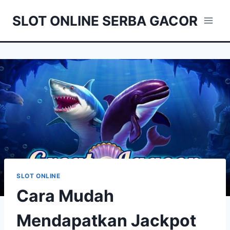
Skip
SLOT ONLINE SERBA GACOR
to
content
SLOT ONLINE
Cara Mudah
Mendapatkan Jackpot