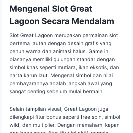
Mengenal Slot Great
Lagoon Secara Mendalam
Slot Great Lagoon merupakan permainan slot
bertema lautan dengan desain grafis yang
penuh warna dan animasi halus. Game ini
biasanya memiliki gulungan standar dengan
simbol khas seperti mutiara, ikan eksotis, dan
harta karun laut. Mengenal simbol dan nilai
pembayarannya adalah langkah awal yang
sangat penting sebelum mulai bermain.
Selain tampilan visual, Great Lagoon juga
dilengkapi fitur bonus seperti free spin, simbol
wild, dan multiplier. Dengan memahami kapan
dan bagaimana fitur-fitur ini aktif, pemain