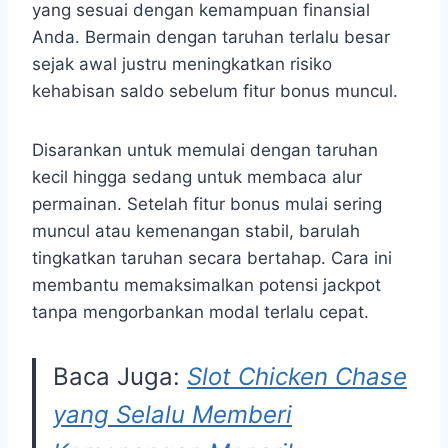
yang sesuai dengan kemampuan finansial
Anda. Bermain dengan taruhan terlalu besar
sejak awal justru meningkatkan risiko
kehabisan saldo sebelum fitur bonus muncul.
Disarankan untuk memulai dengan taruhan
kecil hingga sedang untuk membaca alur
permainan. Setelah fitur bonus mulai sering
muncul atau kemenangan stabil, barulah
tingkatkan taruhan secara bertahap. Cara ini
membantu memaksimalkan potensi jackpot
tanpa mengorbankan modal terlalu cepat.
Baca Juga:
Slot Chicken Chase
yang Selalu Memberi