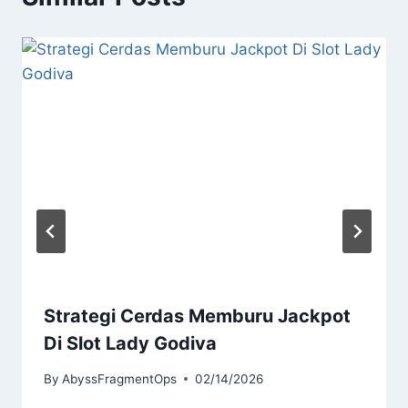
Strategi Cerdas Memburu Jackpot
Di Slot Lady Godiva
By
AbyssFragmentOps
02/14/2026