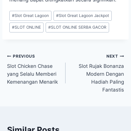
Post
#
Slot Great Lagoon
#
Slot Great Lagoon Jackpot
Tags:
#
SLOT ONLINE
#
SLOT ONLINE SERBA GACOR
Post
PREVIOUS
NEXT
Slot Chicken Chase
Slot Rujak Bonanza
navigation
yang Selalu Memberi
Modern Dengan
Kemenangan Menarik
Hadiah Paling
Fantastis
Similar Posts