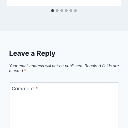
Leave a Reply
Your email address will not be published.
Required fields are
marked
*
Comment
*